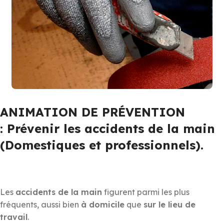
ANIMATION DE PRÉVENTION
: Prévenir les accidents de la main
(Domestiques et professionnels).
Les
accidents de la main
figurent parmi les plus
fréquents, aussi bien
à domicile
que
sur le lieu de
travail
.