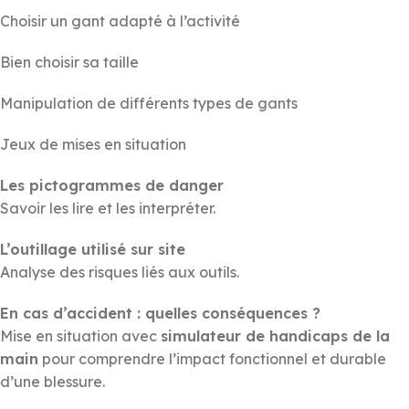
Choisir un gant adapté à l’activité
Bien choisir sa taille
Manipulation de différents types de gants
Jeux de mises en situation
Les pictogrammes de danger
Savoir les lire et les interpréter.
L’outillage utilisé sur site
Analyse des risques liés aux outils.
En cas d’accident : quelles conséquences ?
Mise en situation avec
simulateur de handicaps de la
main
pour comprendre l’impact fonctionnel et durable
d’une blessure.