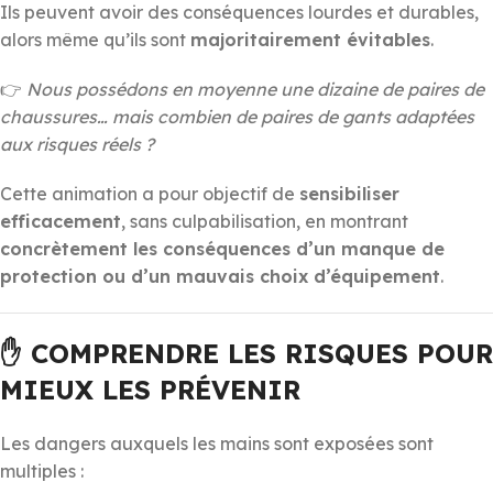
Ils peuvent avoir des conséquences lourdes et durables,
alors même qu’ils sont
majoritairement évitables
.
👉
Nous possédons en moyenne une dizaine de paires de
chaussures… mais combien de paires de gants adaptées
aux risques réels ?
Cette animation a pour objectif de
sensibiliser
efficacement
, sans culpabilisation, en montrant
concrètement les conséquences d’un manque de
protection ou d’un mauvais choix d’équipement
.
✋ COMPRENDRE LES RISQUES POUR
MIEUX LES PRÉVENIR
Les dangers auxquels les mains sont exposées sont
multiples :