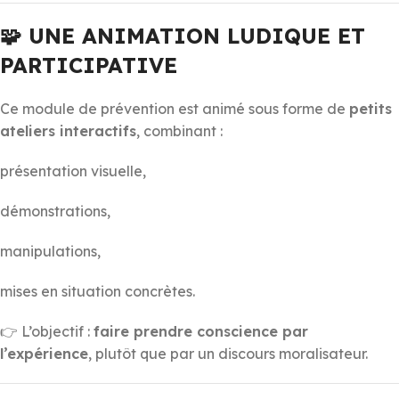
🧩 UNE ANIMATION LUDIQUE ET
PARTICIPATIVE
Ce module de prévention est animé sous forme de
petits
ateliers interactifs
, combinant :
présentation visuelle,
démonstrations,
manipulations,
mises en situation concrètes.
👉 L’objectif :
faire prendre conscience par
l’expérience
, plutôt que par un discours moralisateur.