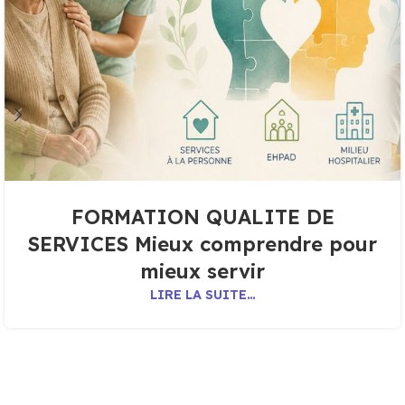
FORMATION QUALITE DE
SERVICES Mieux comprendre pour
mieux servir
LIRE LA SUITE…