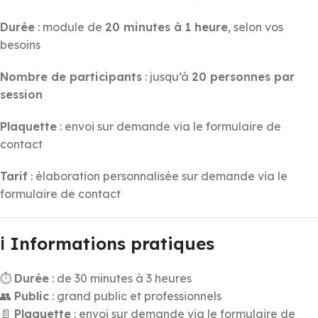
Durée
: module de
20 minutes à 1 heure
, selon vos
besoins
Nombre de participants
: jusqu’à
20 personnes par
session
Plaquette
: envoi sur demande via le formulaire de
contact
Tarif
: élaboration personnalisée sur demande via le
formulaire de contact
ℹ️
Informations pratiques
⏱
Durée
: de 30 minutes à 3 heures
👥
Public
: grand public et professionnels
📄
Plaquette
: envoi sur demande via le formulaire de