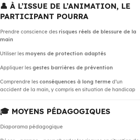
👤 À L’ISSUE DE L’ANIMATION, LE
PARTICIPANT POURRA
Prendre conscience des
risques réels de blessure de la
main
Utiliser les
moyens de protection adaptés
Appliquer les
gestes barrières de prévention
Comprendre les
conséquences à long terme
d’un
accident de la main, y compris en situation de handicap
🎓 MOYENS PÉDAGOGIQUES
Diaporama pédagogique