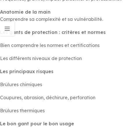
Anatomie de la main
Comprendre sa complexité et sa vulnérabilité.
Les gants de protection : critères et normes
Bien comprendre les normes et certifications
Les différents niveaux de protection
Les principaux risques
Brûlures chimiques
Coupures, abrasion, déchirure, perforation
Brûlures thermiques
Le bon gant pour le bon usage