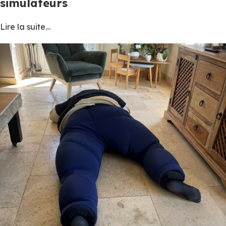
simulateurs
Lire la suite…