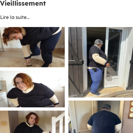
Vieillissement
Lire la suite…