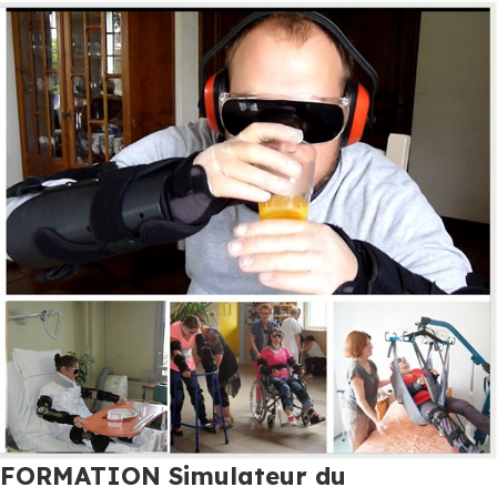
FORMATION Simulateur du