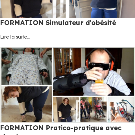
FORMATION Simulateur d’obésité
Lire la suite…
FORMATION Pratico-pratique avec