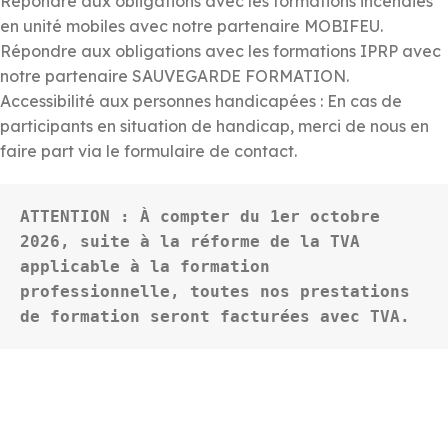
Répondre aux obligations avec les formations incendies
en unité mobiles avec notre partenaire MOBIFEU.
Répondre aux obligations avec les formations IPRP avec
notre partenaire SAUVEGARDE FORMATION.
Accessibilité aux personnes handicapées : En cas de
participants en situation de handicap, merci de nous en
faire part via le formulaire de contact.
ATTENTION : À compter du 1er octobre 
2026, suite à la réforme de la TVA 
applicable à la formation 
professionnelle, toutes nos prestations 
de formation seront facturées avec TVA.  