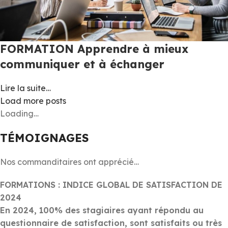
FORMATION Apprendre à mieux
communiquer et à échanger
Lire la suite…
Load more posts
Loading…
TÉMOIGNAGES
Nos commanditaires ont apprécié…
FORMATIONS : INDICE GLOBAL DE SATISFACTION DE
2024
En 2024, 100% des stagiaires ayant répondu au
questionnaire de satisfaction, sont satisfaits ou très