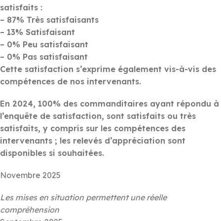
satisfaits :
– 87% Très satisfaisants
– 13% Satisfaisant
– 0% Peu satisfaisant
– 0% Pas satisfaisant
Cette satisfaction s’exprime également vis-à-vis des
compétences de nos intervenants.
En 2024, 100% des commanditaires ayant répondu à
l’enquête de satisfaction, sont satisfaits ou très
satisfaits, y compris sur les compétences des
intervenants ; les relevés d’appréciation sont
disponibles si souhaitées.
Novembre 2025
Les mises en situation permettent une réelle
compréhension