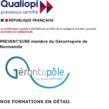
PREVENT’EURE membre du Gérontopole de
Normandie
NOS FORMATIONS EN DÉTAIL