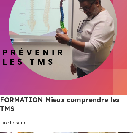
FORMATION Mieux comprendre les
TMS
Lire la suite…