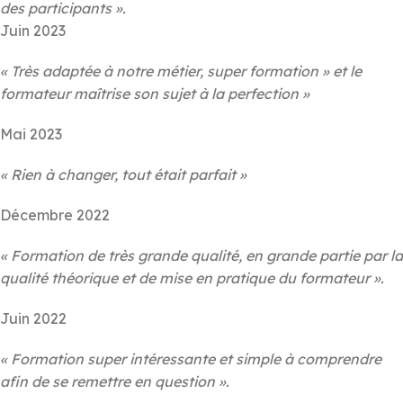
des participants ».
Juin 2023
« Très adaptée à notre métier, super formation » et l
e
formateur maîtrise son sujet à la perfection »
Mai 2023
« Rien à changer, tout était parfait »
Décembre 2022
« Formation de très grande qualité, en grande partie par la
qualité théorique et de mise en pratique du formateur ».
Juin 2022
« Formation super intéressante et simple à comprendre
afin de se remettre en question ».