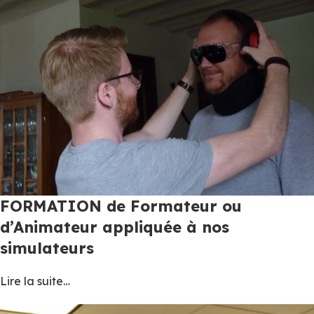
FORMATION de Formateur ou
d’Animateur appliquée à nos
simulateurs
Lire la suite…