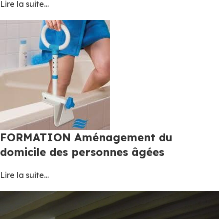
Lire la suite…
FORMATION Aménagement du
domicile des personnes âgées
Lire la suite…