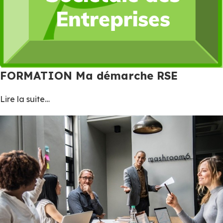
FORMATION Ma démarche RSE
Lire la suite…