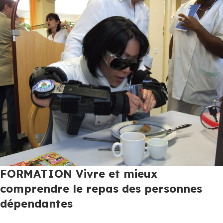
FORMATION Vivre et mieux
comprendre le repas des personnes
dépendantes