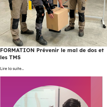
FORMATION Prévenir le mal de dos et
les TMS
Lire la suite…