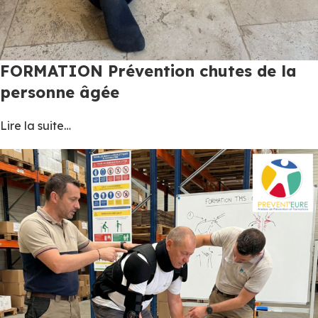
FORMATION Prévention chutes de la
personne âgée
Lire la suite…