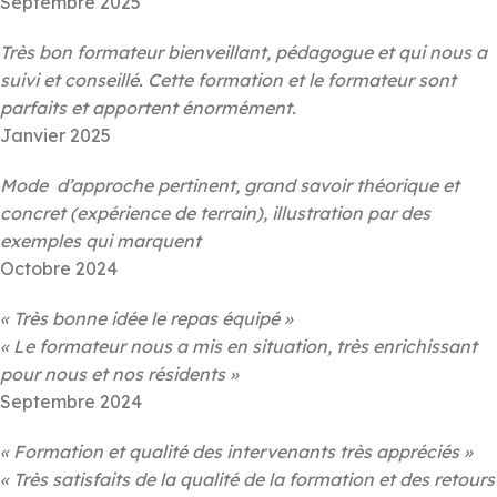
Septembre 2025
Très bon formateur bienveillant, pédagogue et qui nous a
suivi et conseillé. Cette formation et le formateur sont
parfaits et apportent énormément.
Janvier 2025
Mode d’approche pertinent, grand savoir théorique et
concret (expérience de terrain), illustration par des
exemples qui marquent
Octobre 2024
« Très bonne idée le repas équipé »
« Le formateur nous a mis en situation, très enrichissant
pour nous et nos résidents »
Septembre 2024
« Formation et qualité des intervenants très appréciés »
« Très satisfaits de la qualité de la formation et des retours