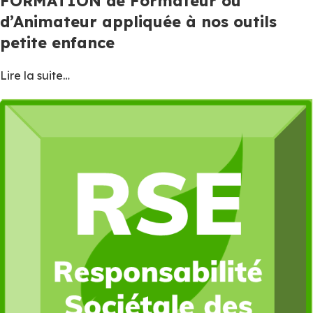
FORMATION de Formateur ou
d’Animateur appliquée à nos outils
petite enfance
Lire la suite…