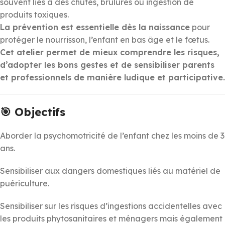
souvent liés à des chutes, brûlures ou ingestion de
produits toxiques.
La prévention est essentielle dès la naissance
pour
protéger le nourrisson, l’enfant en bas âge et le fœtus.
Cet atelier permet de mieux comprendre les risques,
d’adopter les bons gestes et de sensibiliser parents
et professionnels de manière ludique et participative.
🎯 Objectifs
Aborder la psychomotricité de l’enfant chez les moins de 3
ans.
Sensibiliser aux dangers domestiques liés au matériel de
puériculture.
Sensibiliser sur les risques d’ingestions accidentelles avec
les produits phytosanitaires et ménagers mais également