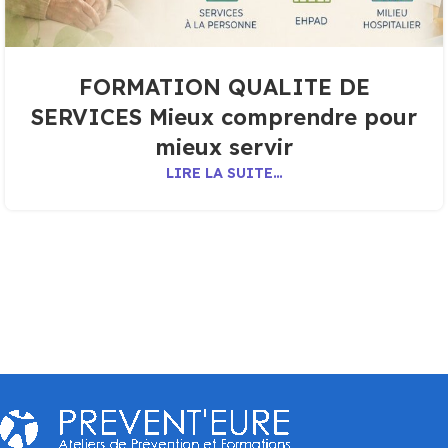
FORMATION QUALITE DE
SERVICES Mieux comprendre pour
mieux servir
LIRE LA SUITE…