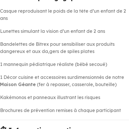
Casque reproduisant le poids de la tête d’un enfant de 2
ans
Lunettes simulant la vision d’un enfant de 2 ans
Bandelettes de Bitrex pour sensibiliser aux produits
dangereux et aux da,gers de spiles plates
1 mannequin pédiatrique réaliste (bébé secoué)
1 Décor cuisine et accessoires surdimensionnés de notre
Maison Géante
(fer à repasser, casserole, bouteille)
Kakémonos et panneaux illustrant les risques
Brochures de prévention remises à chaque participant