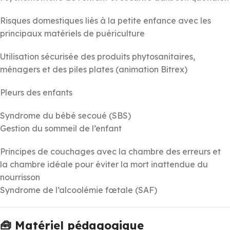
Risques domestiques liés à la petite enfance avec les
principaux matériels de puériculture
Utilisation sécurisée des produits phytosanitaires,
ménagers et des piles plates (animation Bitrex)
Pleurs des enfants
Syndrome du bébé secoué (SBS)
Gestion du sommeil de l’enfant
Principes de couchages avec la chambre des erreurs et
la chambre idéale pour éviter la mort inattendue du
nourrisson
Syndrome de l’alcoolémie fœtale (SAF)
🧰 Matériel pédagogique