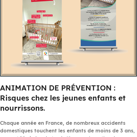
ANIMATION DE PRÉVENTION :
Risques chez les jeunes enfants et
nourrissons.
Chaque année en France, de nombreux accidents
domestiques touchent les enfants de moins de 3 ans
,