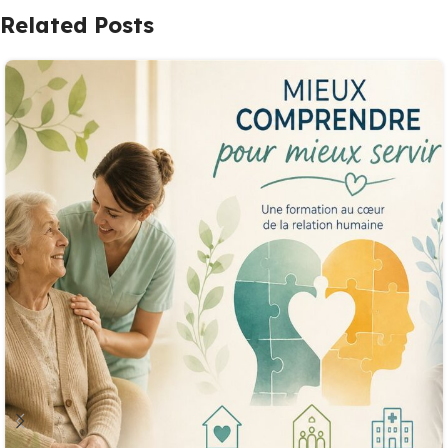
Related Posts