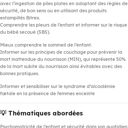
avec l’ingestion de piles plates en adoptant des règles de
sécurité, de bon sens ou en utilisant des produits
estampillés Bitrex.
Comprendre les pleurs de l’enfant et informer sur le risque
du bébé secoué (SBS).
Mieux comprendre le sommeil de l’enfant.
Informer sur les principes de couchage pour prévenir la
mort inattendue du nourrisson (MIN), qui représente 50%
de la mort subite du nourrisson ainsi évitables avec des
bonnes pratiques.
Informer et sensibiliser sur le syndrome d’alcoolémie
fœtale en la présence de femmes enceinte
💡 Thématiques abordées
Psychomotricité de l’enfant et sécurité dans son quotidien