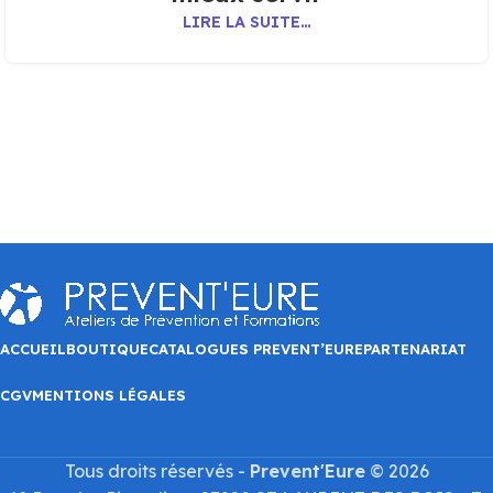
LIRE LA SUITE…
ACCUEIL
BOUTIQUE
CATALOGUES PREVENT’EURE
PARTENARIAT
CGV
MENTIONS LÉGALES
Tous droits réservés -
Prevent'Eure
© 2026