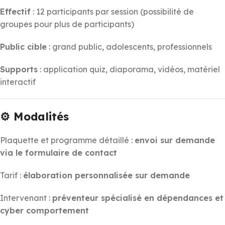
Effectif
: 12 participants par session (possibilité de
groupes pour plus de participants)
Public cible
: grand public, adolescents, professionnels
Supports
: application quiz, diaporama, vidéos, matériel
interactif
⚙️ Modalités
Plaquette et programme détaillé :
envoi sur demande
via le formulaire de contact
Tarif :
élaboration personnalisée sur demande
Intervenant :
préventeur spécialisé en dépendances et
cyber comportement