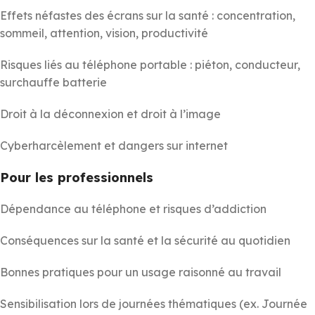
Effets néfastes des écrans sur la santé : concentration,
sommeil, attention, vision, productivité
Risques liés au téléphone portable : piéton, conducteur,
surchauffe batterie
Droit à la déconnexion et droit à l’image
Cyberharcèlement et dangers sur internet
Pour les professionnels
Dépendance au téléphone et risques d’addiction
Conséquences sur la santé et la sécurité au quotidien
Bonnes pratiques pour un usage raisonné au travail
Sensibilisation lors de journées thématiques (ex. Journée