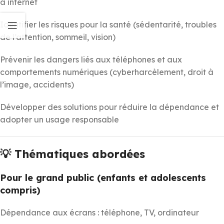
à internet
Identifier les risques pour la santé (sédentarité, troubles
de l’attention, sommeil, vision)
Prévenir les dangers liés aux téléphones et aux
comportements numériques (cyberharcèlement, droit à
l’image, accidents)
Développer des solutions pour réduire la dépendance et
adopter un usage responsable
💡 Thématiques abordées
Pour le grand public (enfants et adolescents
compris)
Dépendance aux écrans : téléphone, TV, ordinateur