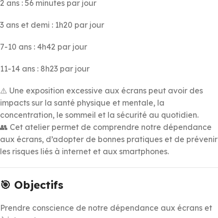
2 ans : 56 minutes par jour
3 ans et demi : 1h20 par jour
7-10 ans : 4h42 par jour
11-14 ans : 8h23 par jour
⚠️ Une exposition excessive aux écrans peut avoir des
impacts sur la santé physique et mentale, la
concentration, le sommeil et la sécurité au quotidien.
👥 Cet atelier permet de comprendre notre dépendance
aux écrans, d’adopter de bonnes pratiques et de prévenir
les risques liés à internet et aux smartphones.
🎯 Objectifs
Prendre conscience de notre dépendance aux écrans et