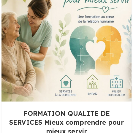
FORMATION QUALITE DE
SERVICES Mieux comprendre pour
mieux servir