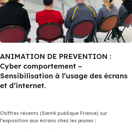
ANIMATION DE PREVENTION :
Cyber comportement –
Sensibilisation à l’usage des écrans
et d’internet.
Chiffres récents (Santé publique France) sur
l’exposition aux écrans chez les jeunes :