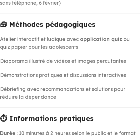
sans téléphone, 6 février)
🧰 Méthodes pédagogiques
Atelier interactif et ludique avec
application quiz
ou
quiz papier pour les adolescents
Diaporama illustré de vidéos et images percutantes
Démonstrations pratiques et discussions interactives
Débriefing avec recommandations et solutions pour
réduire la dépendance
⏱️ Informations pratiques
Durée
: 10 minutes à 2 heures selon le public et le format