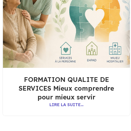
FORMATION QUALITE DE
SERVICES Mieux comprendre
pour mieux servir
LIRE LA SUITE…