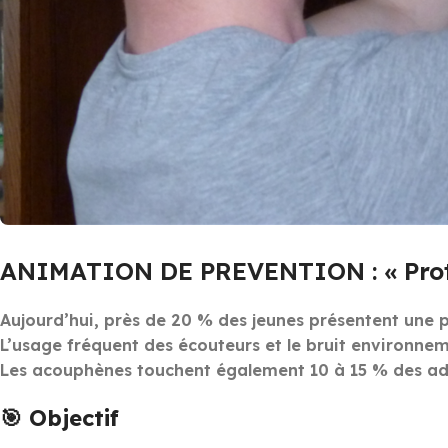
ANIMATION DE PREVENTION : « Proté
Aujourd’hui, près de 20 % des jeunes présentent une 
L’usage fréquent des écouteurs et le bruit environne
Les acouphènes touchent également 10 à 15 % des ado
🎯 Objectif