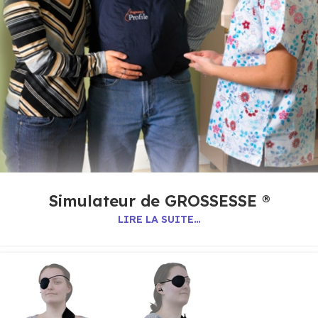
Simulateur de GROSSESSE ®
LIRE LA SUITE…