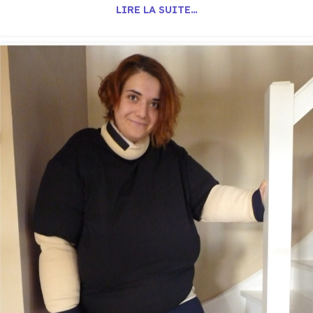
LIRE LA SUITE…