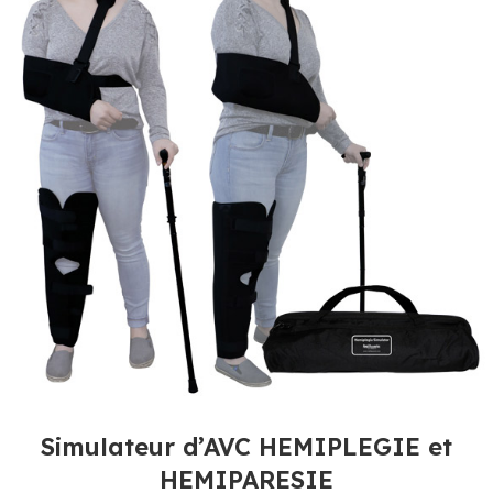
Simulateur d’AVC HEMIPLEGIE et
HEMIPARESIE