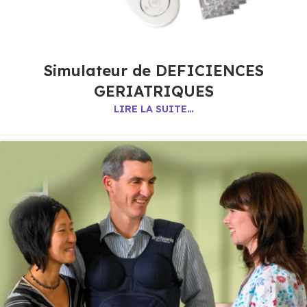
Simulateur de DEFICIENCES
GERIATRIQUES
LIRE LA SUITE…