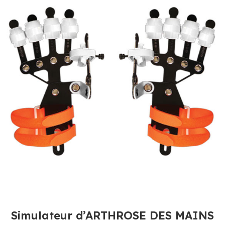
Simulateur d’ARTHROSE DES MAINS