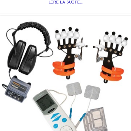
LIRE LA SUITE…