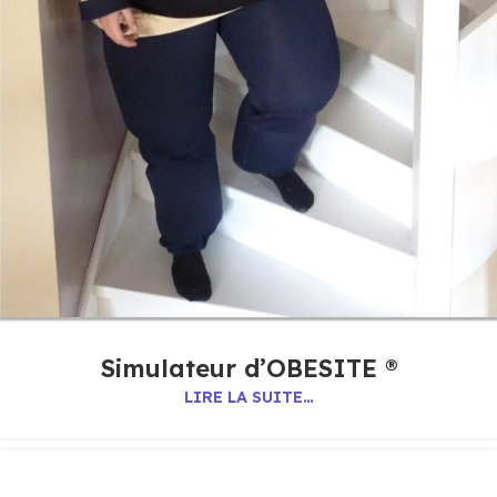
Simulateur d’OBESITE ®
LIRE LA SUITE…