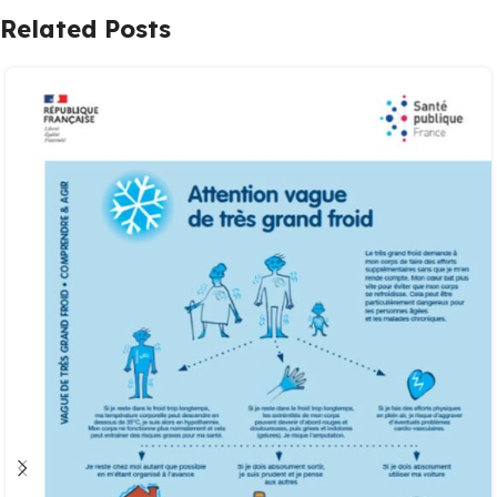
Related Posts