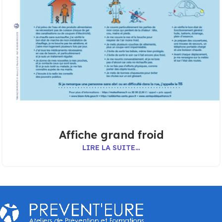
Affiche grand froid
LIRE LA SUITE…