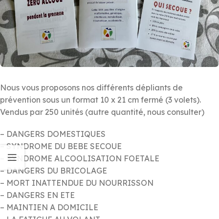
Nous vous proposons nos différents dépliants de
prévention sous un format 10 x 21 cm fermé (3 volets).
Vendus par 250 unités (autre quantité, nous consulter)
– DANGERS DOMESTIQUES
– SYNDROME DU BEBE SECOUE
– SYNDROME ALCOOLISATION FOETALE
– DANGERS DU BRICOLAGE
– MORT INATTENDUE DU NOURRISSON
– DANGERS EN ETE
– MAINTIEN A DOMICILE