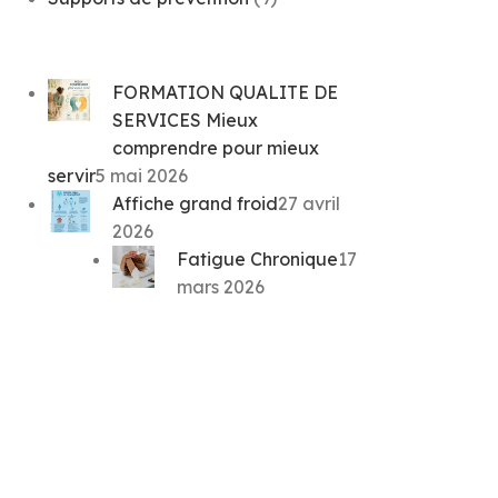
FORMATION QUALITE DE
SERVICES Mieux
comprendre pour mieux
servir
5 mai 2026
Affiche grand froid
27 avril
2026
Fatigue Chronique
17
mars 2026