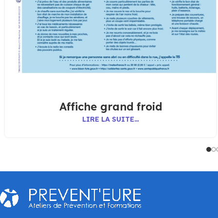
Affiche grand froid
LIRE LA SUITE…