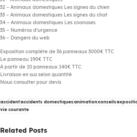
32 – Animaux domestiques Les signes du chien
33 – Animaux domestiques Les signes du chat
34 – Animaux domestiques Les zoonoses
35 – Numéros d’urgence
36 – Dangers du web
Exposition complète de 36 panneaux 3000€ TTC
Le panneau 190€ TTC
A partir de 10 panneaux 140€ TTC
Livraison en sus selon quantité
Nous consulter pour devis
accident
accidents domestiques
animation
conseils
expositi
vie courante
Related Posts