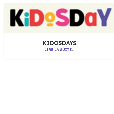
KIDOSDAYS
LIRE LA SUITE…