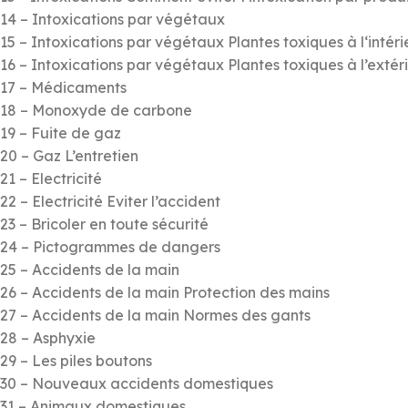
14 – Intoxications par végétaux
15 – Intoxications par végétaux Plantes toxiques à l‘intéri
16 – Intoxications par végétaux Plantes toxiques à l’extér
17 – Médicaments
18 – Monoxyde de carbone
19 – Fuite de gaz
20 – Gaz L’entretien
21 – Electricité
22 – Electricité Eviter l’accident
23 – Bricoler en toute sécurité
24 – Pictogrammes de dangers
25 – Accidents de la main
26 – Accidents de la main Protection des mains
27 – Accidents de la main Normes des gants
28 – Asphyxie
29 – Les piles boutons
30 – Nouveaux accidents domestiques
31 – Animaux domestiques