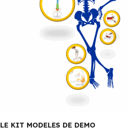
LE KIT MODELES DE DEMO