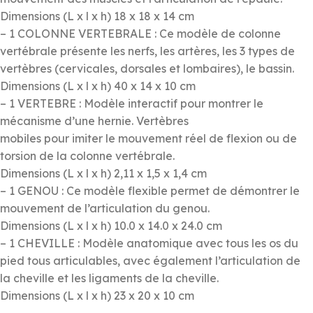
Dimensions (L x l x h) 18 x 18 x 14 cm
– 1 COLONNE VERTEBRALE : Ce modèle de colonne
vertébrale présente les nerfs, les artères, les 3 types de
vertèbres (cervicales, dorsales et lombaires), le bassin.
Dimensions (L x l x h) 40 x 14 x 10 cm
– 1 VERTEBRE : Modèle interactif pour montrer le
mécanisme d’une hernie. Vertèbres
mobiles pour imiter le mouvement réel de flexion ou de
torsion de la colonne vertébrale.
Dimensions (L x l x h) 2,11 x 1,5 x 1,4 cm
– 1 GENOU : Ce modèle flexible permet de démontrer le
mouvement de l’articulation du genou.
Dimensions (L x l x h) 10.0 x 14.0 x 24.0 cm
– 1 CHEVILLE : Modèle anatomique avec tous les os du
pied tous articulables, avec également l’articulation de
la cheville et les ligaments de la cheville.
Dimensions (L x l x h) 23 x 20 x 10 cm