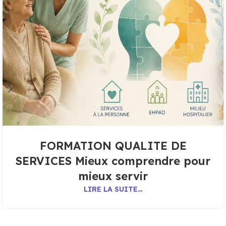
FORMATION QUALITE DE
SERVICES Mieux comprendre pour
mieux servir
LIRE LA SUITE…