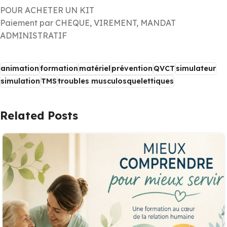
POUR ACHETER UN KIT
Paiement par CHEQUE, VIREMENT, MANDAT
ADMINISTRATIF
animation
formation
matériel
prévention
QVCT
simulateur
simulation
TMS
troubles musculosquelettiques
Related Posts