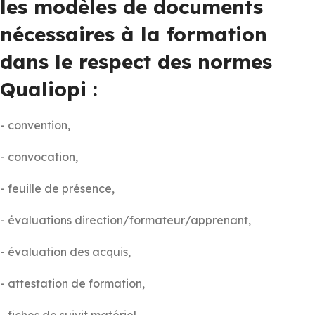
les modèles de documents
nécessaires à la formation
dans le respect des normes
Qualiopi :
- convention,
- convocation,
- feuille de présence,
- évaluations direction/formateur/apprenant,
- évaluation des acquis,
- attestation de formation,
- fiches de suivit matériel.