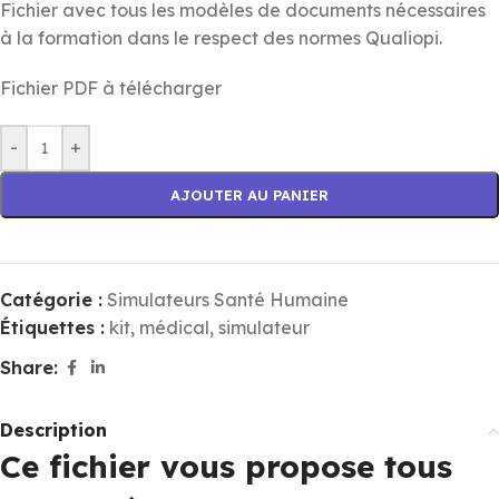
Fichier avec tous les modèles de documents nécessaires
à la formation dans le respect des normes Qualiopi.
Fichier PDF à télécharger
-
+
AJOUTER AU PANIER
Catégorie :
Simulateurs Santé Humaine
Étiquettes :
kit
,
médical
,
simulateur
Share:
Description
Ce fichier vous propose tous