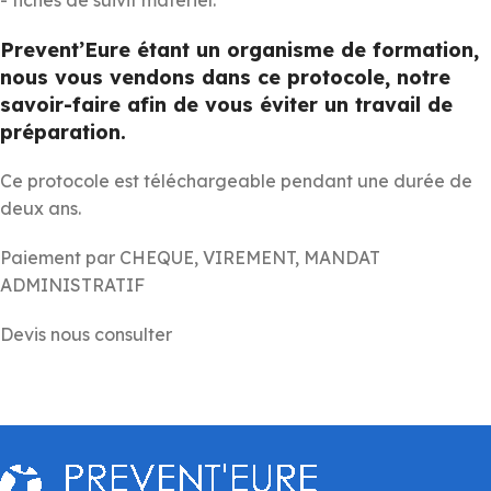
Prevent’Eure étant un organisme de formation,
nous vous vendons dans ce protocole, notre
savoir-faire afin de vous éviter un travail de
préparation.
Ce protocole est téléchargeable pendant une durée de
deux ans.
Paiement par CHEQUE, VIREMENT, MANDAT
ADMINISTRATIF
Devis nous consulter