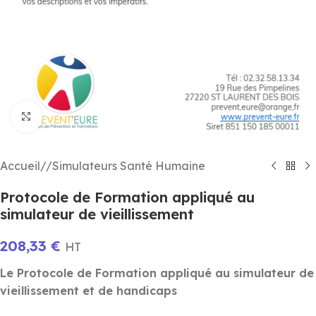
Click to enlarge
Accueil
/
Simulateurs Santé Humaine
Protocole de Formation appliqué au
simulateur de vieillissement
208,33
€
HT
Le Protocole de Formation appliqué au simulateur de
vieillissement et de handicaps