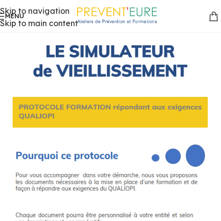
Skip to navigation
MENU
Skip to main content