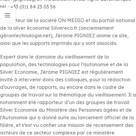
tél. : +33 (0)1 84 23 03 56
Fondateur de la société ON MEDIO et du portail national
de la silver économie Silvereco.fr (anciennement
gérontechnologie.net), Jérôme PIGNIEZ anime ce site,
ainsi que les supports imprimés qui y sont associés.
Expert dans le domaine du vieillissement de la
population, des technologies pour l’autonomie et de la
Silver Economie, Jérôme PIGNIEZ est régulièrement
invité à intervenir dans des colloques, pour la rédaction
d’ouvrages, de rapports, ou encore dans le cadre de
groupes de travail sur la thématique du vieillissement. Il a
notamment été rapporteur d’un des groupes de travail
Silver Economie du Ministère des Personnes âgées et de
l’Autonomie qui a donné suite au lancement officiel de la
filière, et s’est vu confier une mission de recensement des
acteurs de ce secteur complexe par ce ministère.