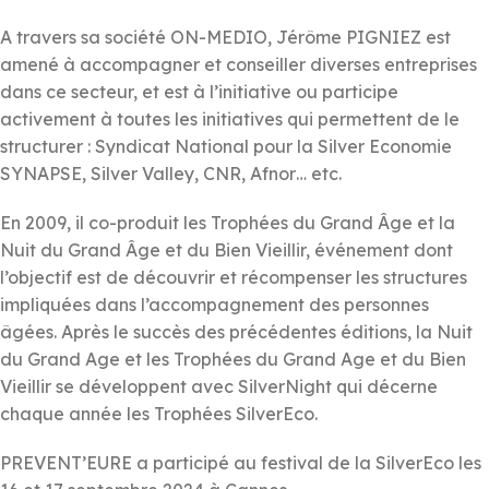
A travers sa société ON-MEDIO, Jérôme PIGNIEZ est
amené à accompagner et conseiller diverses entreprises
dans ce secteur, et est à l’initiative ou participe
activement à toutes les initiatives qui permettent de le
structurer : Syndicat National pour la Silver Economie
SYNAPSE, Silver Valley, CNR, Afnor… etc.
En 2009, il co-produit les Trophées du Grand Âge et la
Nuit du Grand Âge et du Bien Vieillir, événement dont
l’objectif est de découvrir et récompenser les structures
impliquées dans l’accompagnement des personnes
âgées. Après le succès des précédentes éditions, la Nuit
du Grand Age et les Trophées du Grand Age et du Bien
Vieillir se développent avec SilverNight qui décerne
chaque année les Trophées SilverEco.
PREVENT’EURE a participé au festival de la SilverEco les