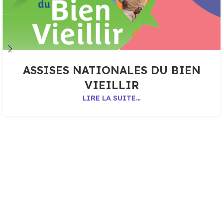
ASSISES NATIONALES DU BIEN
VIEILLIR
LIRE LA SUITE…