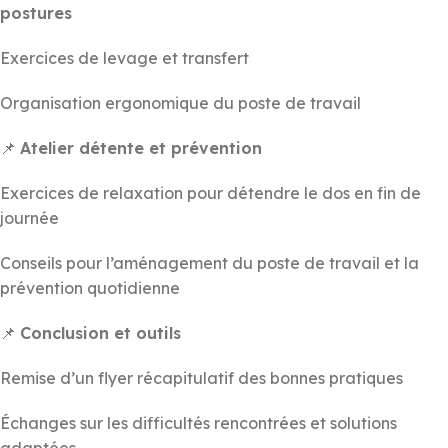
postures
Exercices de levage et transfert
Organisation ergonomique du poste de travail
📌
Atelier détente et prévention
Exercices de relaxation pour détendre le dos en fin de
journée
Conseils pour l’aménagement du poste de travail et la
prévention quotidienne
📌
Conclusion et outils
Remise d’un flyer récapitulatif des bonnes pratiques
Échanges sur les difficultés rencontrées et solutions