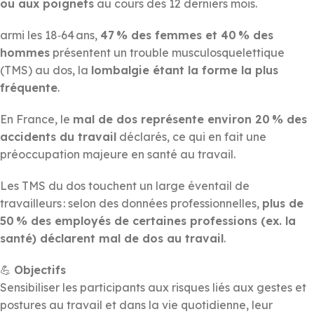
ou aux poignets
au cours des 12 derniers mois.
armi les 18‑64 ans,
47 % des femmes et 40 % des
hommes
présentent un trouble musculosquelettique
(TMS) au dos, la
lombalgie étant la forme la plus
fréquente
.
En France, le
mal de dos représente environ 20 % des
accidents du travail
déclarés, ce qui en fait une
préoccupation majeure en santé au travail.
Les TMS du dos touchent un large éventail de
travailleurs : selon des données professionnelles,
plus de
50 % des employés de certaines professions (ex. la
santé) déclarent mal de dos au travail
.
💪
Objectifs
Sensibiliser les participants aux risques liés aux gestes et
postures au travail et dans la vie quotidienne, leur