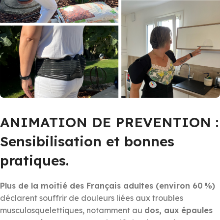
ANIMATION DE PREVENTION :
Sensibilisation et bonnes
pratiques.
Plus de la moitié des Français adultes (environ 60 %)
déclarent souffrir de douleurs liées aux troubles
musculosquelettiques, notamment au
dos, aux épaules