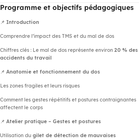
Programme et objectifs pédagogiques
📌
Introduction
Comprendre l’impact des TMS et du mal de dos
Chiffres clés : Le mal de dos représente environ
20 % des
accidents du travail
📌
Anatomie et fonctionnement du dos
Les zones fragiles et leurs risques
Comment les gestes répétitifs et postures contraignantes
affectent le corps
📌
Atelier pratique – Gestes et postures
Utilisation du
gilet de détection de mauvaises