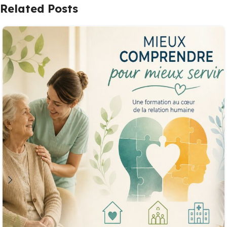
Related Posts