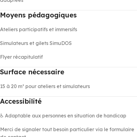
adaptées
Moyens pédagogiques
Ateliers participatifs et immersifs
Simulateurs et gilets SimuDOS
Flyer récapitulatif
Surface nécessaire
15 à 20 m² pour ateliers et simulateurs
Accessibilité
♿ Adaptable aux personnes en situation de handicap
Merci de signaler tout besoin particulier via le formulaire