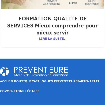
FORMATION QUALITE DE
SERVICES Mieux comprendre pour
mieux servir
LIRE LA SUITE…
ACCUEIL
BOUTIQUE
CATALOGUES PREVENT’EURE
PARTENARIAT
CGV
MENTIONS LÉGALES