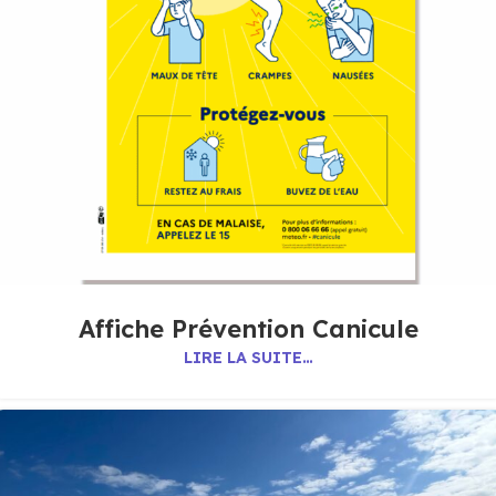
Affiche Prévention Canicule
LIRE LA SUITE…