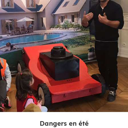
Dangers en été