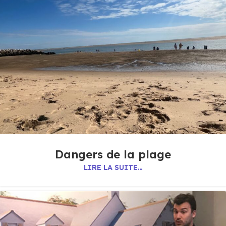
Dangers de la plage
LIRE LA SUITE…