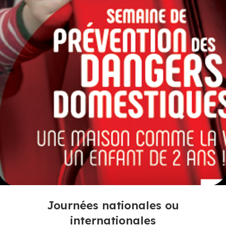
Journées nationales ou
internationales