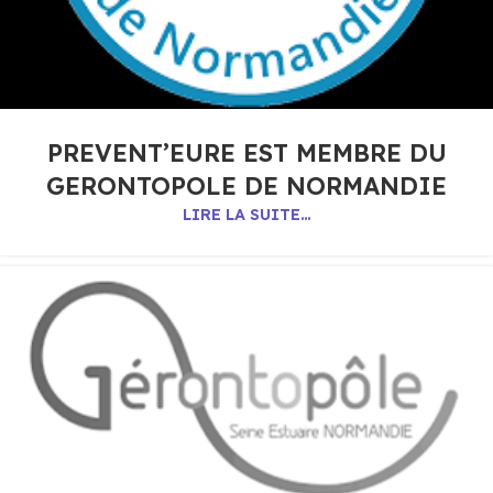
PREVENT’EURE EST MEMBRE DU
GERONTOPOLE DE NORMANDIE
LIRE LA SUITE…