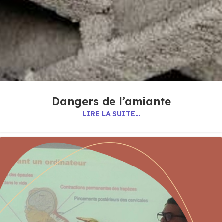
Dangers de l’amiante
LIRE LA SUITE…