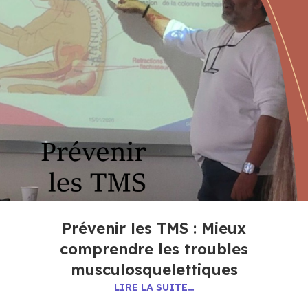
Prévenir les TMS : Mieux
comprendre les troubles
musculosquelettiques
LIRE LA SUITE…