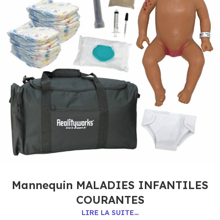
Mannequin MALADIES INFANTILES
COURANTES
LIRE LA SUITE…