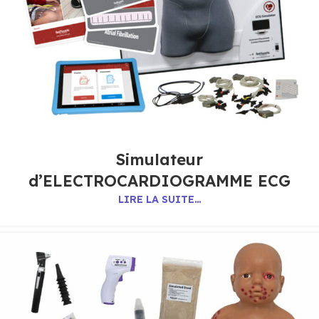
Simulateur
d’ELECTROCARDIOGRAMME ECG
LIRE LA SUITE…