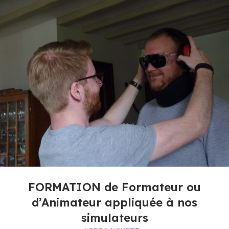
FORMATION de Formateur ou
d’Animateur appliquée à nos
simulateurs