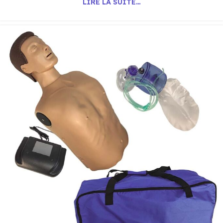
LIRE LA SUITE…