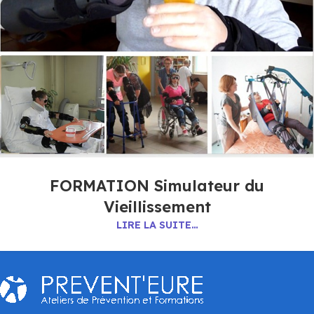
FORMATION Simulateur du
Vieillissement
LIRE LA SUITE…