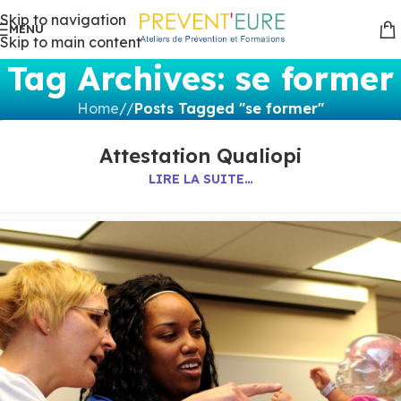
Skip to navigation
MENU
Skip to main content
Tag Archives: se former
Home
/
Posts Tagged "se former"
Attestation Qualiopi
LIRE LA SUITE…