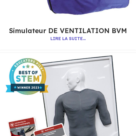
Simulateur DE VENTILATION BVM
LIRE LA SUITE…