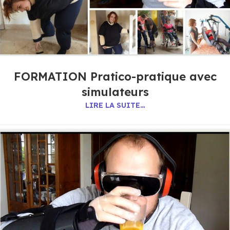
FORMATION Pratico-pratique avec
simulateurs
LIRE LA SUITE…