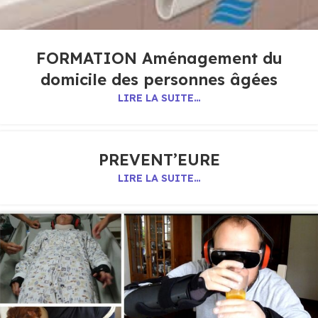
FORMATION Aménagement du
domicile des personnes âgées
LIRE LA SUITE…
PREVENT’EURE
LIRE LA SUITE…