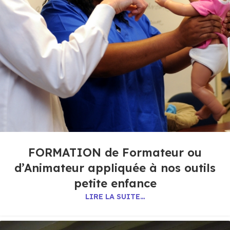
FORMATION de Formateur ou
d’Animateur appliquée à nos outils
petite enfance
LIRE LA SUITE…