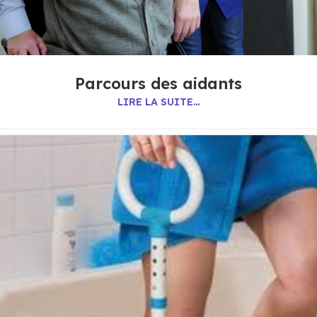
Parcours des aidants
LIRE LA SUITE…