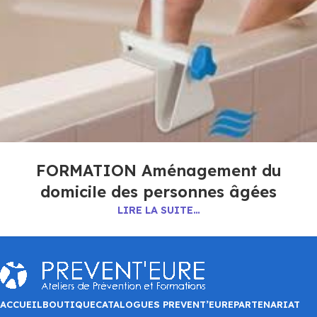
FORMATION Aménagement du
domicile des personnes âgées
LIRE LA SUITE…
ACCUEIL
BOUTIQUE
CATALOGUES PREVENT’EURE
PARTENARIAT