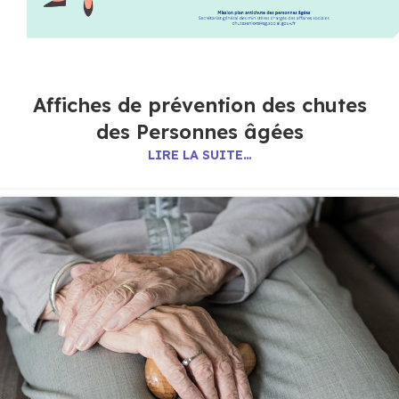
Affiches de prévention des chutes
des Personnes âgées
LIRE LA SUITE…