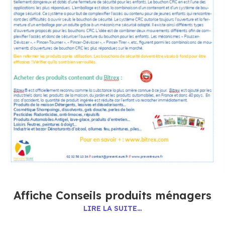
Affiche Conseils produits ménagers
LIRE LA SUITE…