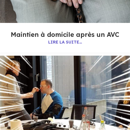
Maintien à domicile après un AVC
LIRE LA SUITE…