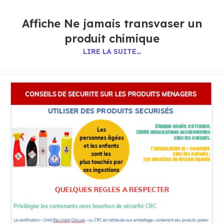
Affiche Ne jamais transvaser un
produit chimique
LIRE LA SUITE…