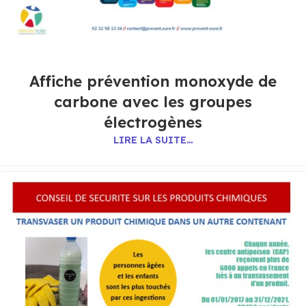
Affiche prévention monoxyde de
carbone avec les groupes
électrogènes
LIRE LA SUITE…