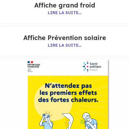
Affiche grand froid
LIRE LA SUITE…
Affiche Prévention solaire
LIRE LA SUITE…