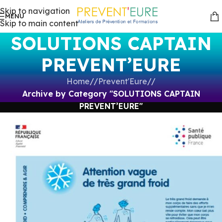
Skip to navigation
MENU
Skip to main content
SOLUTIONS CAPTAIN
PREVENT’EURE
Home
/
Prevent'Eure
/
Archive by Category "SOLUTIONS CAPTAIN
PREVENT’EURE"