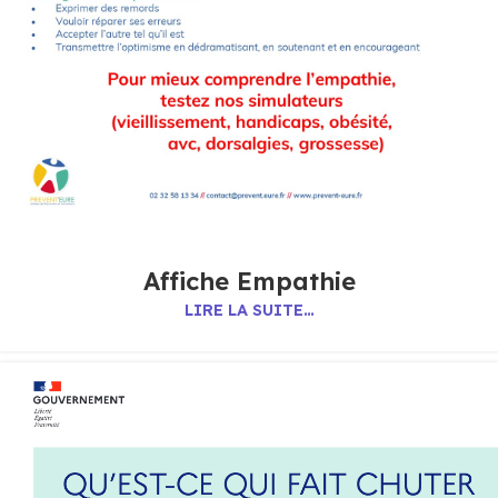
Affiche Empathie
LIRE LA SUITE…