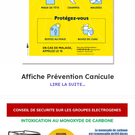
Affiche Prévention Canicule
LIRE LA SUITE…